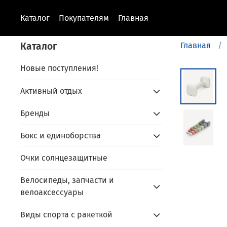
Каталог
Покупателям
Главная
Каталог
Главная
Новые поступления!
Активный отдых
Бренды
Бокс и единоборства
Очки солнцезащитные
Велосипеды, запчасти и
велоаксессуары
Виды спорта с ракеткой