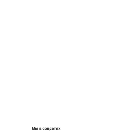
Мы в соцсетях