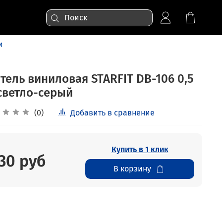
и
тель виниловая STARFIT DB-106 0,5
 светло-серый
(0)
Добавить в сравнение
Купить в 1 клик
30 руб
В корзину