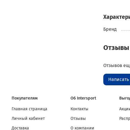
Характер
Бренд
Отзывы
Отзывов еще
Написать
Покупателям
Об Intersport
Выго
Главная страница
Контакты
Акции
Личный кабинет
Отзывы
Расп
Доставка
О компании