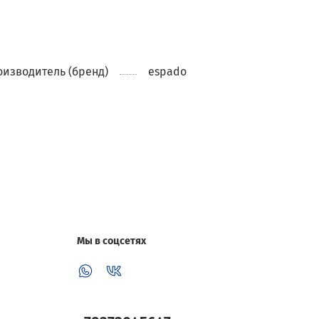
изводитель (бренд)
espado
Мы в соцсетях