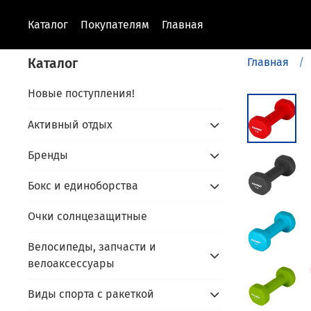
Каталог
Покупателям
Главная
Каталог
Главная
Новые поступления!
Активный отдых
Бренды
Бокс и единоборства
Очки солнцезащитные
Велосипеды, запчасти и
велоаксессуары
Виды спорта с ракеткой