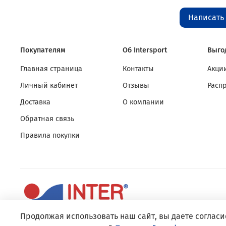
Написать
Покупателям
Об Intersport
Выго
Главная страница
Контакты
Акции
Личный кабинет
Отзывы
Расп
Доставка
О компании
Обратная связь
Правила покупки
Продолжая использовать наш сайт, вы даете согласи