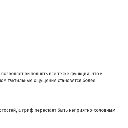
позволяет выполнять все те же функции, что и
ном тактильные ощущения становятся более
тостей, а гриф перестает быть неприятно-холодным