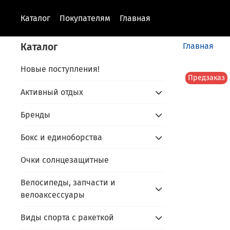
Каталог
Покупателям
Главная
Каталог
Главная
Новые поступления!
Предзаказ
Активный отдых
Бренды
Бокс и единоборства
Очки солнцезащитные
Велосипеды, запчасти и
велоаксессуары
Виды спорта с ракеткой