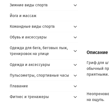
Зимние виды спорта
Йога и массаж
Командные виды спорта
Обувь и аксессуары
Одежда для бега, беговых лыж,
Описание
тренировок на улице
Гриф для шт
Одежда и аксессуары
обычный пр
приятными.
Пульсометры, спортивные часы
Плавание
Неопреново
Фитнес и тренажеры
на ощупь.