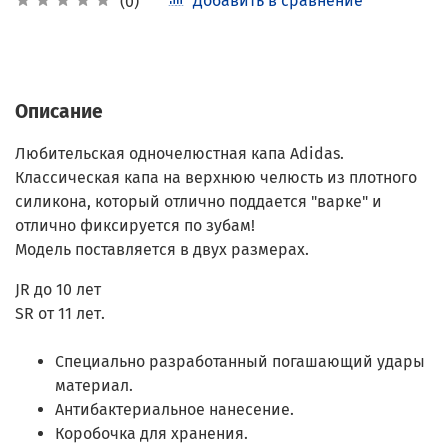
Добавить в сравнение
(0)
Описание
Любительская одночелюстная капа Adidas.
Классическая капа на верхнюю челюсть из плотного
силикона, который отлично поддается "варке" и
отлично фиксируется по зубам!
Модель поставляется в двух размерах.
JR до 10 лет
SR от 11 лет.
Специально разработанный погашающий удары
материал.
Антибактериальное нанесение.
Коробочка для хранения.