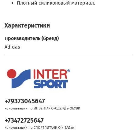
Плотный силиконовый материал.
Характеристики
Производитель (бренд)
Adidas
+79373045647
консультации по ИНВЕНТАРЮ-ОДЕЖДЕ-ОБУВИ
+73472725647
консультации по СПОРТПИТАНИЮ и БАДам