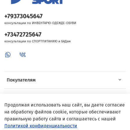
+79373045647
консультации по ИНВЕНТАРЮ-ОДЕЖДЕ-ОБУВИ
+73472725647
консультации по СПОРТПИТАНИЮ и БАДам
Покупателям
Об Intersport
Продолжая использовать наш сайт, вы даете согласие
на обработку файлов cookie, которые обеспечивают
Выгодные предложения
правильную работу сайта и соглашаетесь с нашей
Политикой конфиденциальности