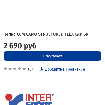
Кепка CCM CAMO STRUCTURED FLEX CAP SR
2 690 руб
Предзаказ
Добавить в сравнение
(0)