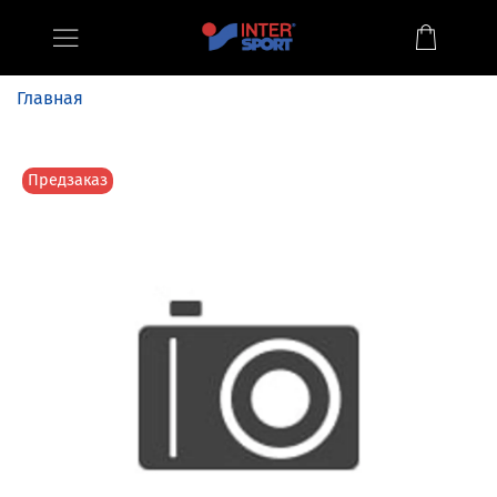
Главная
Предзаказ