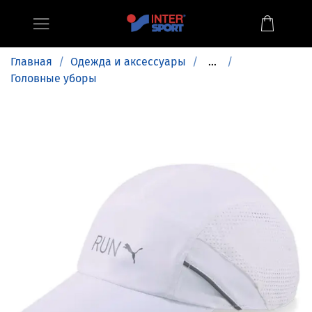
Главная
Одежда и аксессуары
...
Головные уборы