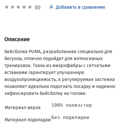
Добавить в сравнение
(0)
Описание
Бейсболка PUMA, разработанная специально для
бегунов, отлично подойдет для интенсивных
тренировок. Ткань из микрофибры с сетчатыми
вставками гарантирует улучшенную
воздухопроницаемость, а регулируемая застежка
позволяет идеально подогнать посадку и надежно
зафиксировать бейсболку на голове.
100% полиэстер
Материал верха
Без подкладки
Материал подкладки