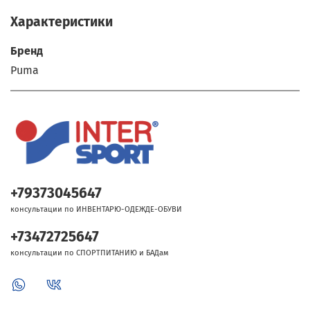
Характеристики
Бренд
Puma
+79373045647
консультации по ИНВЕНТАРЮ-ОДЕЖДЕ-ОБУВИ
+73472725647
консультации по СПОРТПИТАНИЮ и БАДам