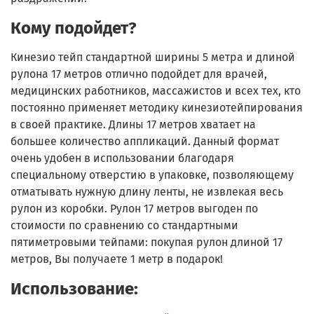
Кому подойдет?
Кинезио тейп стандартной ширины 5 метра и длиной
рулона 17 метров отлично подойдет для врачей,
медицинских работников, массажистов и всех тех, кто
постоянно применяет методику кинезиотейпирования
в своей практике. Длины 17 метров хватает на
большее количество аппликаций. Данный формат
очень удобен в использовании благодаря
специальному отверстию в упаковке, позволяющему
отматывать нужную длину ленты, не извлекая весь
рулон из коробки. Рулон 17 метров выгоден по
стоимости по сравнению со стандартными
пятиметровыми тейпами: покупая рулон длиной 17
метров, Вы получаете 1 метр в подарок!
Использование: