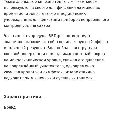
Также хлопковые кинезио тейпы с мягким клеем
используются в спорте для фиксация датчиков во
время тренировок, а также в медицинских
учереждениях для фиксации приборов непрерывного
контроля уровня сахара.
Эластичность продукта BBTape соответствует
эластичности кожи, что обеспечивает нужный эффект
и отличный результат. Волнообразная структура
клеевой поверхности приподнимает кожный покров
на микроскопическом уровне, снижая его давление
на повреждённый участок тела, одновременно
улучшая кровоток и лимфоток. BBTape отлично
подходит при мышечных и суставных травмах.
Характеристики
Бренд