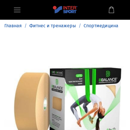
Главная
Фитнес и тренажеры
Спортмедицина