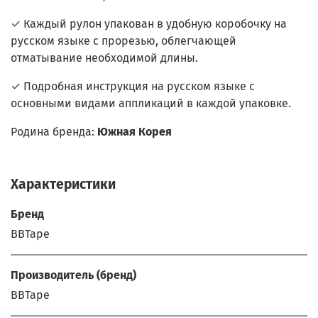
✓ Каждый рулон упакован в удобную коробочку на
русском языке с прорезью, облегчающей
отматывание необходимой длины.
✓ Подробная инструкция на русском языке с
основными видами аппликаций в каждой упаковке.
Родина бренда:
Южная Корея
Характеристики
Бренд
BBTape
Производитель (бренд)
BBTape