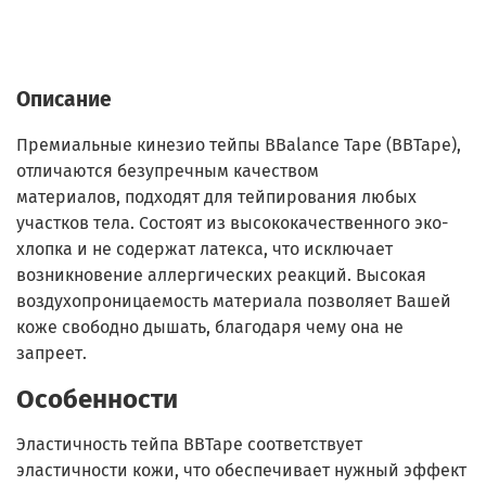
Описание
Премиальные кинезио тейпы BBalance Tape (BBTape),
отличаются безупречным качеством
материалов, подходят для тейпирования любых
участков тела. Состоят из высококачественного эко-
хлопка и не содержат латекса, что исключает
возникновение аллергических реакций. Высокая
воздухопроницаемость материала позволяет Вашей
коже свободно дышать, благодаря чему она не
запреет.
Особенности
Эластичность тейпа BBTape соответствует
эластичности кожи, что обеспечивает нужный эффект