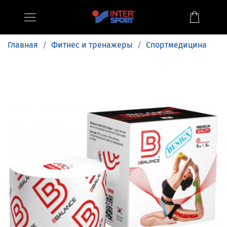
Главная
Фитнес и тренажеры
Спортмедицина