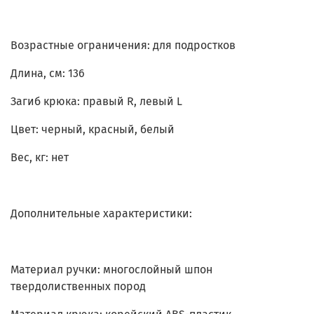
Возрастные ограничения: для подростков
Длина, см: 136
Загиб крюка: правый R, левый L
Цвет: черный, красный, белый
Вес, кг: нет
Дополнительные характеристики:
Материал ручки: многослойный шпон
твердолиственных пород