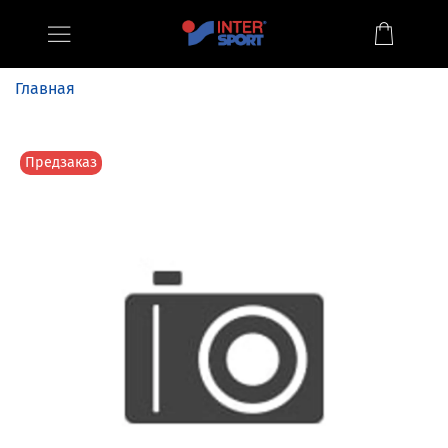
Главная
Предзаказ