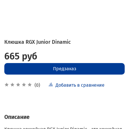
Клюшка RGX Junior Dinamic
665 руб
Предзаказ
Добавить в сравнение
(0)
Описание