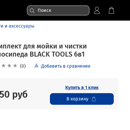
и и аксессуары
мплект для мойки и чистки
лосипеда BLACK TOOLS 6в1
(0)
Добавить в сравнение
Купить в 1 клик
50 руб
В корзину