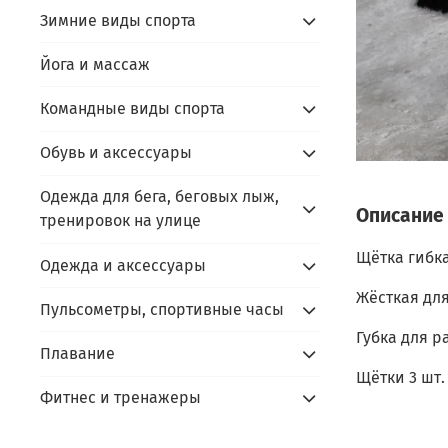
Зимние виды спорта
Йога и массаж
Командные виды спорта
Обувь и аксессуары
Одежда для бега, беговых лыж,
Описание
тренировок на улице
Щётка гибк
Одежда и аксессуары
Жёсткая для
Пульсометры, спортивные часы
Губка для р
Плавание
Щётки 3 шт.
Фитнес и тренажеры