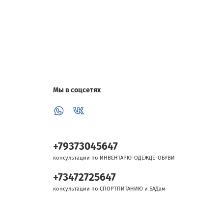
Мы в соцсетях
+79373045647
консультации по ИНВЕНТАРЮ-ОДЕЖДЕ-ОБУВИ
+73472725647
консультации по СПОРТПИТАНИЮ и БАДам