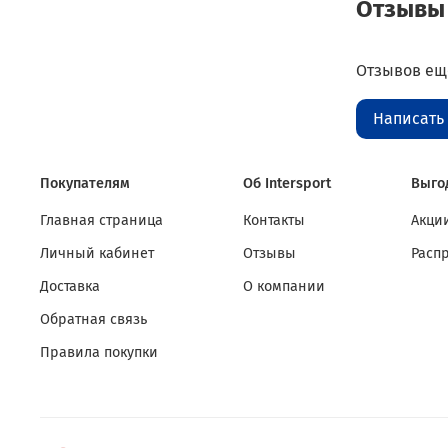
Отзывы
Отзывов еще
Написать
Покупателям
Об Intersport
Выго
Главная страница
Контакты
Акции
Личный кабинет
Отзывы
Расп
Доставка
О компании
Обратная связь
Правила покупки