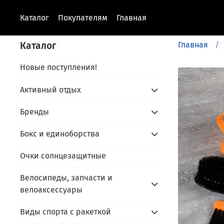
Каталог
Покупателям
Главная
Каталог
Главная
Новые поступления!
Активный отдых
Бренды
Бокс и единоборства
Очки солнцезащитные
Велосипеды, запчасти и
велоаксессуары
Виды спорта с ракеткой