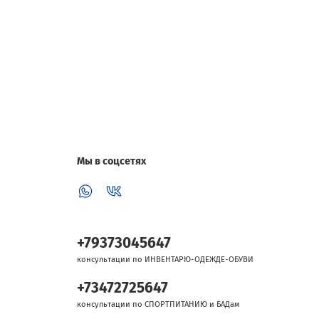
Мы в соцсетях
+79373045647
консультации по ИНВЕНТАРЮ-ОДЕЖДЕ-ОБУВИ
+73472725647
консультации по СПОРТПИТАНИЮ и БАДам