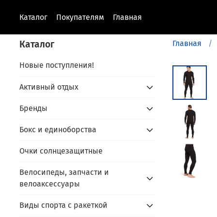
Каталог
Покупателям
Главная
Каталог
Главная
Новые поступления!
Активный отдых
Бренды
Бокс и единоборства
Очки солнцезащитные
Велосипеды, запчасти и
велоаксессуары
Виды спорта с ракеткой