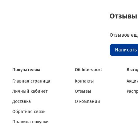
Отзывы
Отзывов еще
Написать
Покупателям
Об Intersport
Выго
Главная страница
Контакты
Акции
Личный кабинет
Отзывы
Расп
Доставка
О компании
Обратная связь
Правила покупки