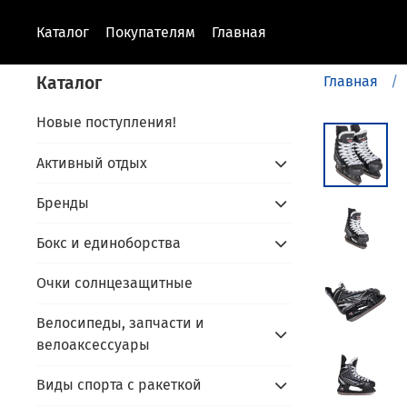
Каталог
Покупателям
Главная
Каталог
Главная
Новые поступления!
Активный отдых
Бренды
Бокс и единоборства
Очки солнцезащитные
Велосипеды, запчасти и
велоаксессуары
Виды спорта с ракеткой