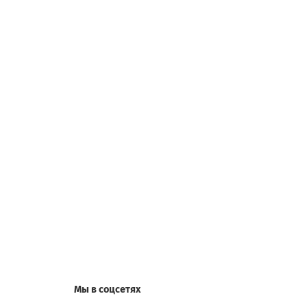
Мы в соцсетях