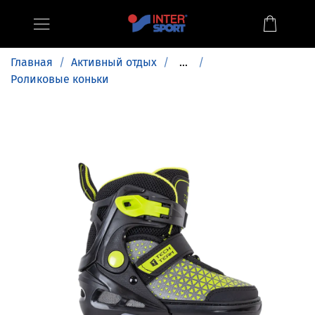
Главная
Активный отдых
...
Роликовые коньки