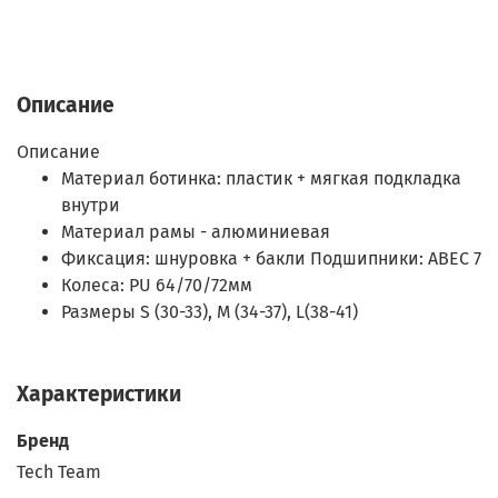
Описание
Описание
Материал ботинка: пластик + мягкая подкладка
внутри
Материал рамы - алюминиевая
Фиксация: шнуровка + бакли Подшипники: ABEC 7
Колеса: PU 64/70/72мм
Размеры S (30-33), М (34-37), L(38-41)
Характеристики
Бренд
Tech Team