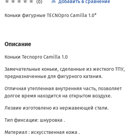
Добавить в сравнение
(0)
Коньки фигурные
TECNOpro
Camilla 1.0*
Описание
Коньки Tecnopro Camilla 1.0
Замечательные коньки, сделанные из жесткого ТПУ,
предназначенные для фигурного катания.
Отличная утепленная внутренняя часть, позволяет
долгое время находится на открытом воздухе.
Лезвие изготовлено из нержавеющей стали.
Тип фиксации: шнуровка .
Материал : искусственная кожа .