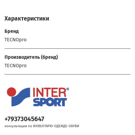
Характеристики
Бренд
TECNOpro
Производитель (бренд)
TECNOpro
+79373045647
консультации по ИНВЕНТАРЮ-ОДЕЖДЕ-ОБУВИ