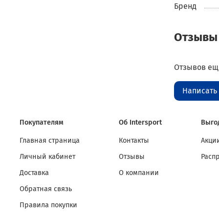
Бренд
Отзывы
Отзывов еще
Написать
Покупателям
Об Intersport
Выго
Главная страница
Контакты
Акции
Личный кабинет
Отзывы
Расп
Доставка
О компании
Обратная связь
Правила покупки