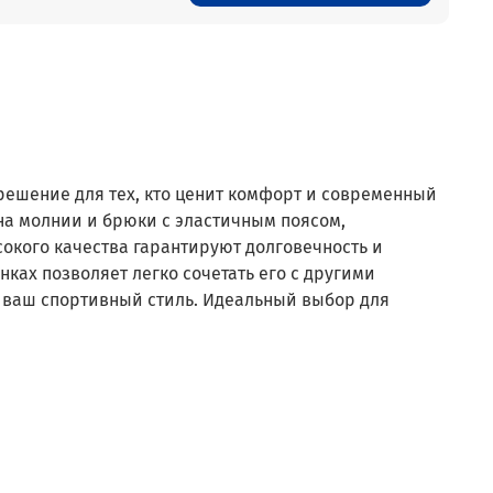
 решение для тех, кто ценит комфорт и современный
 на молнии и брюки с эластичным поясом,
окого качества гарантируют долговечность и
ках позволяет легко сочетать его с другими
 ваш спортивный стиль. Идеальный выбор для