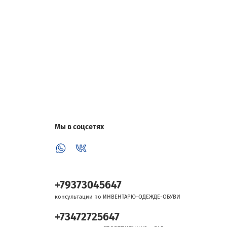
Мы в соцсетях
+79373045647
консультации по ИНВЕНТАРЮ-ОДЕЖДЕ-ОБУВИ
+73472725647