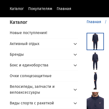
Каталог
Покупателям
Главная
Каталог
Главная
Новые поступления!
Активный отдых
Бренды
Бокс и единоборства
Очки солнцезащитные
Велосипеды, запчасти и
велоаксессуары
Виды спорта с ракеткой