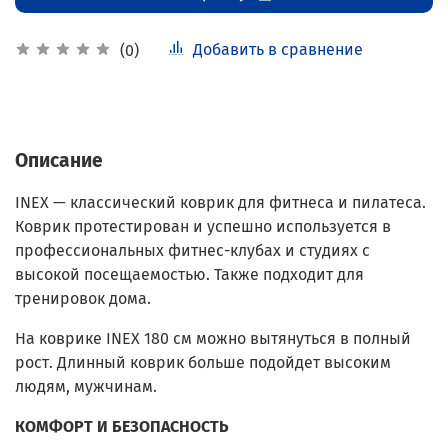
Добавить в сравнение
(0)
Описание
INEX — классический коврик для фитнеса и пилатеса.
Коврик протестирован и успешно используется в
профессиональных фитнес-клубах и студиях с
высокой посещаемостью. Также подходит для
тренировок дома.
На коврике INEX 180 см можно вытянуться в полный
рост. Длинный коврик больше подойдет высоким
людям, мужчинам.
КОМФОРТ И БЕЗОПАСНОСТЬ