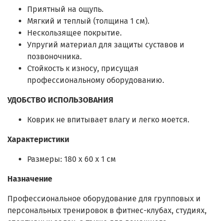
Приятный на ощупь.
Мягкий и теплый (толщина 1 см).
Нескользящее покрытие.
Упругий материал для защиты суставов и
позвоночника.
Стойкость к износу, присущая
профессиональному оборудованию.
УДОБСТВО ИСПОЛЬЗОВАНИЯ
Коврик не впитывает влагу и легко моется.
Характеристики
Размеры: 180 x 60 х 1 см
Назначение
Профессиональное оборудование для групповых и
персональных тренировок в фитнес-клубах, студиях,