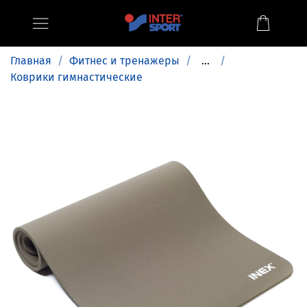
Главная
Фитнес и тренажеры
...
Коврики гимнастические