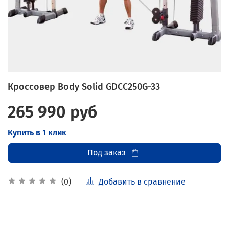
Кроссовер Body Solid GDCC250G-33
265 990 руб
Купить в 1 клик
Под заказ
Добавить в сравнение
(0)