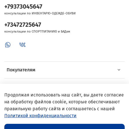
+79373045647
консультации по ИНВЕНТАРЮ-ОДЕЖДЕ-ОБУВИ
+73472725647
консультации по СПОРТПИТАНИЮ и БАДам
Покупателям
Об Intersport
Продолжая использовать наш сайт, вы даете согласие
на обработку файлов cookie, которые обеспечивают
Выгодные предложения
правильную работу сайта и соглашаетесь с нашей
Политикой конфиденциальности