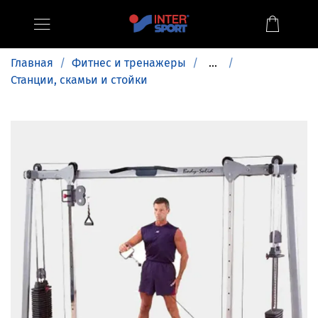
Главная
Фитнес и тренажеры
...
Станции, скамьи и стойки