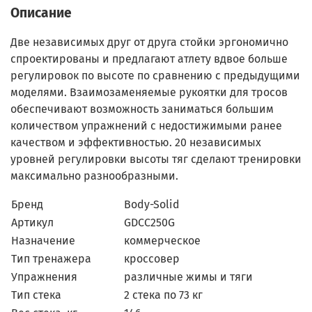
Описание
Две независимых друг от друга стойки эргономично
спроектированы и предлагают атлету вдвое больше
регулировок по высоте по сравнению с предыдущими
моделями. Взаимозаменяемые рукоятки для тросов
обеспечивают возможность заниматься большим
количеством упражнений с недостижимыми ранее
качеством и эффективностью. 20 независимых
уровней регулировки высоты тяг сделают тренировки
максимально разнообразными.
Бренд
Body-Solid
Артикул
GDCC250G
Назначение
коммерческое
Тип тренажера
кроссовер
Упражнения
различные жимы и тяги
Тип стека
2 стека по 73 кг