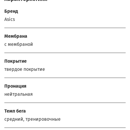
Бренд
Asics
Мембрана
с мембраной
Покрытие
твердое покрытие
Пронация
нейтральная
Темп бега
средний, тренировочные