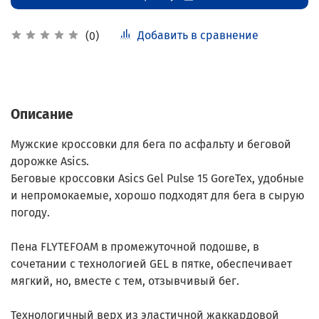
Добавить в сравнение
(0)
Описание
Мужские кроссовки для бега по асфальту и беговой
дорожке Asics.
Беговые кроссовки Asics Gel Pulse 15 GoreTex, удобные
и непромокаемые, хорошо подходят для бега в сырую
погоду.
Пена FLYTEFOAM в промежуточной подошве, в
сочетании с технологией GEL в пятке, обеспечивает
мягкий, но, вместе с тем, отзывчивый бег.
Технологичный верх из эластичной жаккардовой