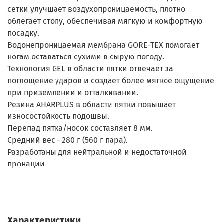
сетки улучшает воздухопроницаемость, плотно
облегает стопу, обеспечивая мягкую и комфортную
посадку.
Водонепроницаемая мембрана GORE-TEX помогает
ногам оставаться сухими в сырую погоду.
Технология GEL в области пятки отвечает за
поглощение ударов и создает более мягкое ощущение
при приземлении и отталкивании.
Резина AHARPLUS в области пятки повышает
износостойкость подошвы.
Перепад пятка/носок составляет 8 мм.
Средний вес - 280 г (560 г пара).
Разработаны для нейтральной и недостаточной
пронации.
Характеристики