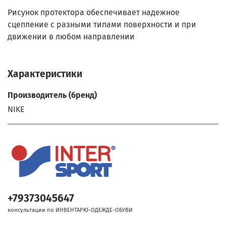
Рисунок протектора обеспечивает надежное
сцепление с разными типами поверхности и при
движении в любом направлении
Характеристики
Производитель (бренд)
NIKE
+79373045647
консультации по ИНВЕНТАРЮ-ОДЕЖДЕ-ОБУВИ