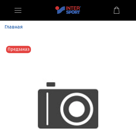
Главная
Предзаказ