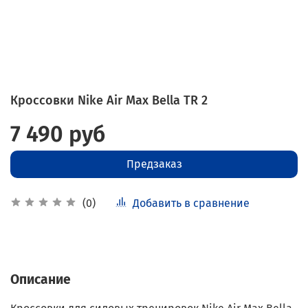
Кроссовки Nike Air Max Bella TR 2
7 490 руб
Предзаказ
Добавить в сравнение
(0)
Описание