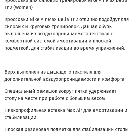
Кроссовки для силовых тренировок Nike Air Max Bella
Tr 2 (Women)
Кроссовки Nike Air Max Bella Tr 2 отлично подойдут для
силовых и круговых тренировок. Данная обувь
выполнена из воздухопроницаемого текстиля с
комфортной системой амортизации и плоской
подметкой, для стабилизации во время упражнений.
Верх выполнен из дышащего текстиля для
дополнительной воздухопроницаемости и комфорта
Специальный ремешок вокруг пятки удерживает
стопу на месте при работе с большим весом
Низкопрофильная вставка Max Air для амортизации и
стабилизации
Плоская резиновая подметка для стабилизации стопы