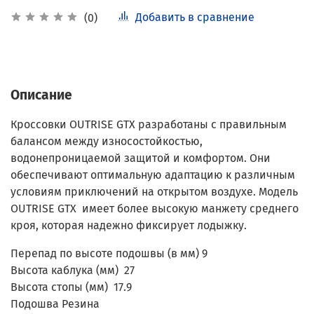
Добавить в сравнение
(0)
Описание
Кроссовки OUTRISE GTX разработаны с правильным
балансом между износостойкостью,
водонепроницаемой защитой и комфортом. Они
обеспечивают оптимальную адаптацию к различным
условиям приключений на открытом воздухе. Модель
OUTRISE GTX имеет более высокую манжету среднего
кроя, которая надежно фиксирует лодыжку.
Перепад по высоте подошвы (в мм)
9
Высота каблука (мм)
27
Высота стопы (мм)
17.9
Подошва
Резина