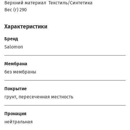
Верхний
материал
Текстиль/Синтетика
Вес (г)
290
Характеристики
Бренд
Salomon
Мембрана
без мембраны
Покрытие
грунт, пересеченная местность
Пронация
нейтральная