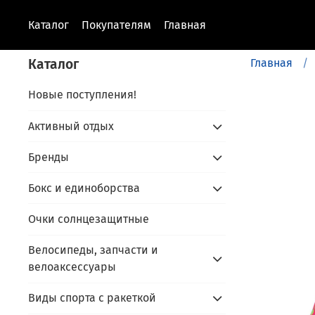
Каталог
Покупателям
Главная
Каталог
Главная
Новые поступления!
Активный отдых
Бренды
Бокс и единоборства
Очки солнцезащитные
Велосипеды, запчасти и
велоаксессуары
Виды спорта с ракеткой