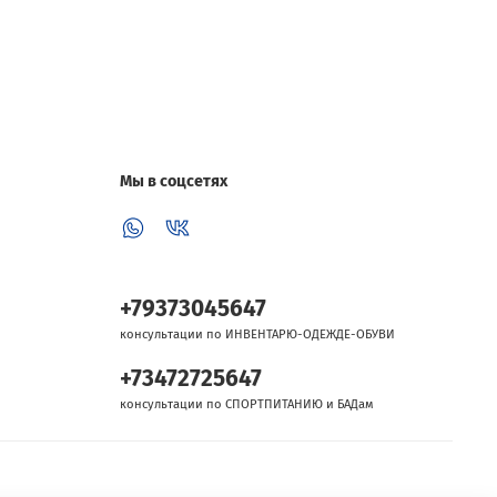
Мы в соцсетях
+79373045647
консультации по ИНВЕНТАРЮ-ОДЕЖДЕ-ОБУВИ
+73472725647
консультации по СПОРТПИТАНИЮ и БАДам