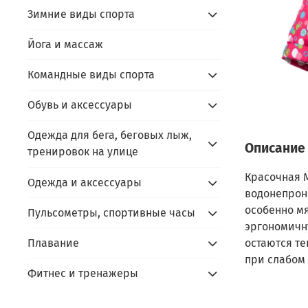
Зимние виды спорта
Йога и массаж
Командные виды спорта
Обувь и аксессуары
Одежда для бега, беговых лыж,
Описание
тренировок на улице
Красочная M
Одежда и аксессуары
водонепрон
особенно м
Пульсометры, спортивные часы
эргономичн
остаются т
Плавание
при слабом
Фитнес и тренажеры