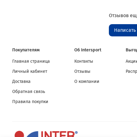
Отзывов еще
Написать
Покупателям
Об Intersport
Выго
Главная страница
Контакты
Акции
Личный кабинет
Отзывы
Расп
Доставка
О компании
Обратная связь
Правила покупки