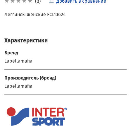
Добавить в сравнение
(0)
Леггинсы женские FCL13624
Характеристики
Бренд
Labellamafia
Производитель (бренд)
Labellamafia