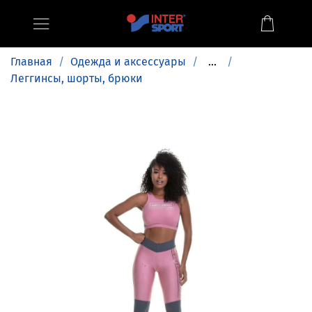
Главная
Одежда и аксессуары
...
Леггинсы, шорты, брюки