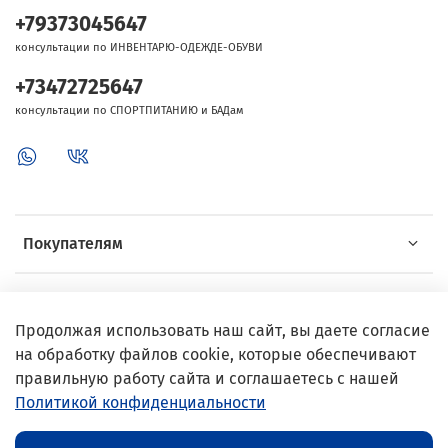
+79373045647
консультации по ИНВЕНТАРЮ-ОДЕЖДЕ-ОБУВИ
+73472725647
консультации по СПОРТПИТАНИЮ и БАДам
Покупателям
Об Intersport
Продолжая использовать наш сайт, вы даете согласие
на обработку файлов cookie, которые обеспечивают
Выгодные предложения
правильную работу сайта и соглашаетесь с нашей
Политикой конфиденциальности