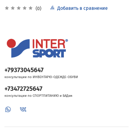
Добавить в сравнение
(0)
+79373045647
консультации по ИНВЕНТАРЮ-ОДЕЖДЕ-ОБУВИ
+73472725647
консультации по СПОРТПИТАНИЮ и БАДам