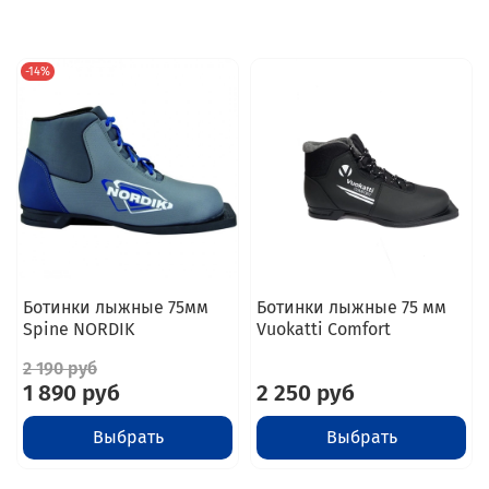
-14%
Ботинки лыжные 75мм
Ботинки лыжные 75 мм
Spine NORDIK
Vuokatti Comfort
2 190 руб
1 890 руб
2 250 руб
Выбрать
Выбрать