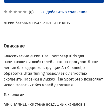
Добавить в сравнение
(0)
Лыжи беговые TISA SPORT STEP KIDS
Описание
Классические лыжи Tisa Sport Step Kids для
начинающих и любителей лыжных прогулок. Лыжи
легкие благодаря конструкции Air Channel, а
обработка Ultra Tuning позволяет с легкостью
скользить. Насечки в лыжах Tisa Sport Step позволяет
использовать их без мазей держания.
Технологии:
AIR CHANNEL - система воздушных каналов в