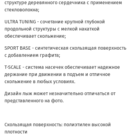
структуре деревянного сердечника с применением
стекловолокна;
ULTRA TUNING - сочетание крупной глубокой
продольной структуры с мелкой накаткой
обеспечивает скольжение;
SPORT BASE - синтетическая скользящая поверхность
с добавлением графита;
T-SCALE - система насечек обеспечивает надежное
держание при движении в подъем и отличное
скольжение в любых условиях.
Дизайн лыж может незначительно отличаться от
представленного на фото.
Скользящая поверхность: полиэтилен высокой
плотности