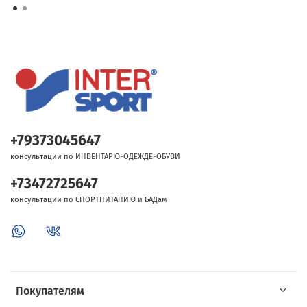
+79373045647
консультации по ИНВЕНТАРЮ-ОДЕЖДЕ-ОБУВИ
+73472725647
консультации по СПОРТПИТАНИЮ и БАДам
Покупателям