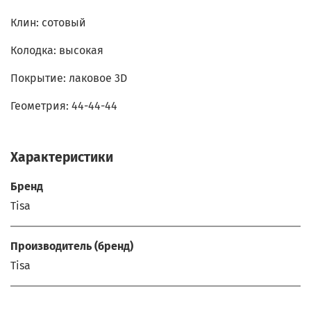
Клин: сотовый
Колодка: высокая
Покрытие: лаковое 3D
Геометрия: 44-44-44
Характеристики
Бренд
Tisa
Производитель (бренд)
Tisa