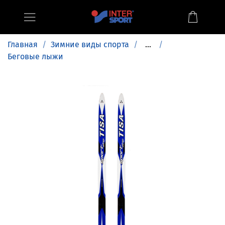
Главная
Зимние виды спорта
...
Беговые лыжи