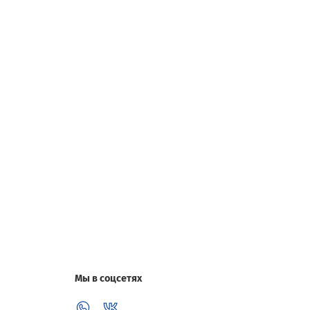
Мы в соцсетях