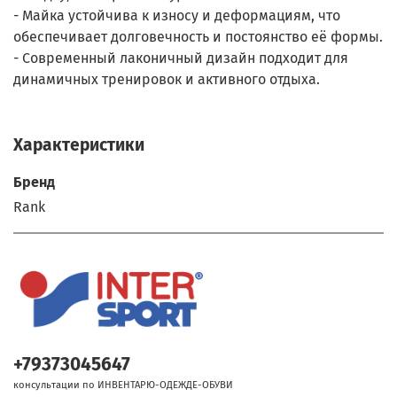
- Майка устойчива к износу и деформациям, что
обеспечивает долговечность и постоянство её формы.
- Современный лаконичный дизайн подходит для
динамичных тренировок и активного отдыха.
Характеристики
Бренд
Rank
+79373045647
консультации по ИНВЕНТАРЮ-ОДЕЖДЕ-ОБУВИ