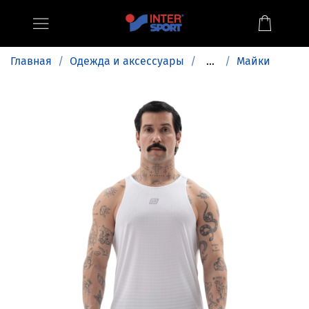
Главная
Одежда и аксессуары
...
Майки