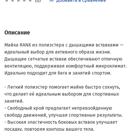
Добавить в сравнение
(0)
Описание
Майка RANK из полиэстера с дышащими вставками —
идеальный выбор для активного образа жизни.
Дышащие сетчатые вставки обеспечивают отличную
вентиляцию, поддерживая комфортный микроклимат.
Идеально подходит для бега и занятий спортом.
- Легкий полиэстер помогает майке быстро сохнуть,
что делает её идеальным выбором для спортивных
занятий.
- Свободный крой предлагает непревзойденную
свободу движений, улучшая спортивные результаты.
- Высокая эластичность боковых вставок улучшает
посадку, повторяя контуры вашего тела.