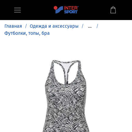
Главная
Одежда и аксессуары
...
Футболки, топы, бра