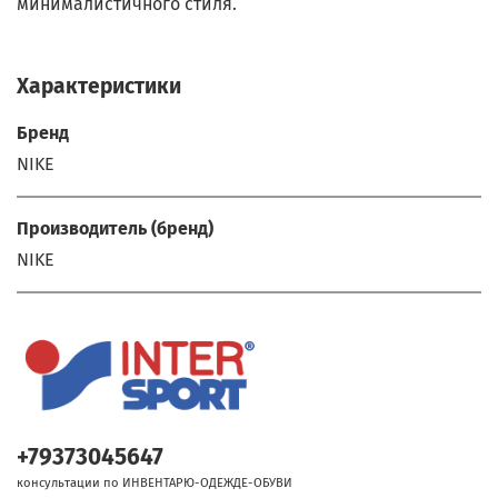
минималистичного стиля.
Характеристики
Бренд
NIKE
Производитель (бренд)
NIKE
+79373045647
консультации по ИНВЕНТАРЮ-ОДЕЖДЕ-ОБУВИ