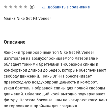
Добавить в сравнение
(0)
Майка Nike Get Fit Veneer
Описание
Женский тренировочный топ Nike Get Fit Veneer
изготовлен из воздухопроницаемого материала и
обладает тонкими бретелями Т-образной спины и
комфортной длиной до бедер, которые обеспечивают
свободу движений. Ткань Dri-FIT обеспечивает
превосходную воздухопроницаемость и комфорт.
Узкая бретель Т-образной спины для полной свободы
движений. Облегающий крой выгодно подчеркивают
фигуру. Плоские боковые швы не натирают кожу. Кант
по горловине и проймам для создания