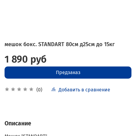
мешок бокс. STANDART 80см д25см до 15кг
1 890 руб
Предзаказ
Добавить в сравнение
(0)
Описание