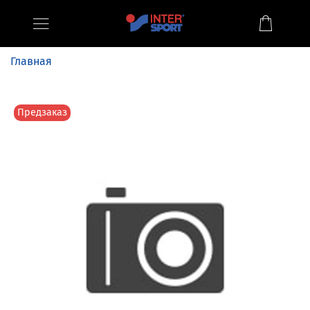
Главная
Предзаказ