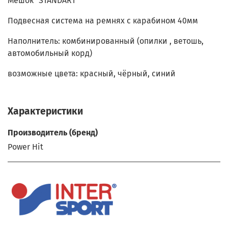
Мешок "STANDART"
Подвесная система на ремнях с карабином 40мм
Наполнитель: комбинированный (опилки , ветошь,
автомобильный корд)
возможные цвета: красный, чёрный, синий
Характеристики
Производитель (бренд)
Power Hit