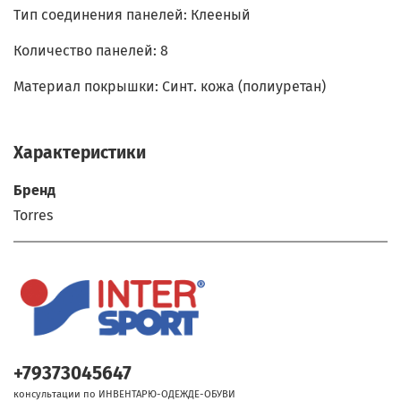
Тип соединения панелей: Клееный
Количество панелей: 8
Материал покрышки: Синт. кожа (полиуретан)
Характеристики
Бренд
Torres
+79373045647
консультации по ИНВЕНТАРЮ-ОДЕЖДЕ-ОБУВИ