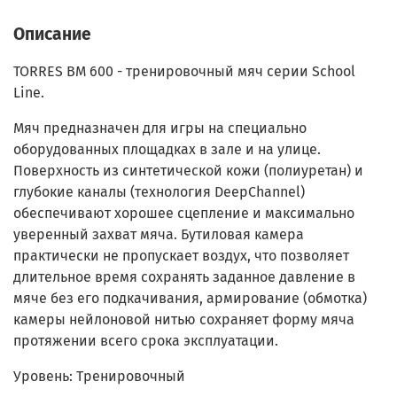
Описание
TORRES BM 600 - тренировочный мяч серии School
Line.
Мяч предназначен для игры на специально
оборудованных площадках в зале и на улице.
Поверхность из синтетической кожи (полиуретан) и
глубокие каналы (технология DeepChannel)
обеспечивают хорошее сцепление и максимально
уверенный захват мяча. Бутиловая камера
практически не пропускает воздух, что позволяет
длительное время сохранять заданное давление в
мяче без его подкачивания, армирование (обмотка)
камеры нейлоновой нитью сохраняет форму мяча
протяжении всего срока эксплуатации.
Уровень: Тренировочный