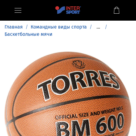
Главная
Командные виды спорта
...
Баскетбольные мячи