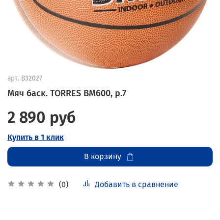
арт.
B32027
Мяч баск. TORRES ВМ600, р.7
2 890 руб
Купить в 1 клик
В корзину
Добавить в сравнение
(0)