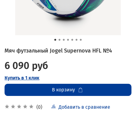
Мяч футзальный Jogel Supernova HFL №4
6 090 руб
Купить в 1 клик
В корзину
Добавить в сравнение
(0)