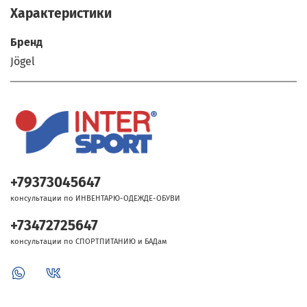
Характеристики
Бренд
Jögel
+79373045647
консультации по ИНВЕНТАРЮ-ОДЕЖДЕ-ОБУВИ
+73472725647
консультации по СПОРТПИТАНИЮ и БАДам