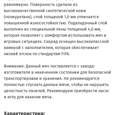
равномерно. Поверхность сделана из
высококачественной синтетической кожи
(полиуретана), слой толщиной 1,0 мм отличается
повышенной износостойкостью. Подкладочный слой
выполнен из специальной пены толщиной 4,0 мм,
которая позволяет с комфортом использовать мяч в
игровых ситуациях. Снаряд оснащен высококлассной
камерой с наполнителем, которая обеспечивает
низкий отскок по стандартам FIFA.
Внимание: Данный мяч поставляется с завода-
изготовителя в накаченном состоянии для безопасной
транспортировки и хранения. Не рекомендуется
полностью спускать данные мячи, чтобы не нарушить
целостность панелей. Рекомендуем приобрести насос
и иглу для накачки мяча.
Характеристики: