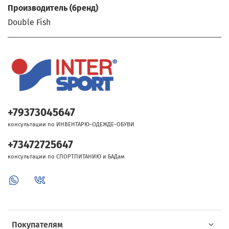
Производитель (бренд)
Double Fish
+79373045647
консультации по ИНВЕНТАРЮ-ОДЕЖДЕ-ОБУВИ
+73472725647
консультации по СПОРТПИТАНИЮ и БАДам
Покупателям