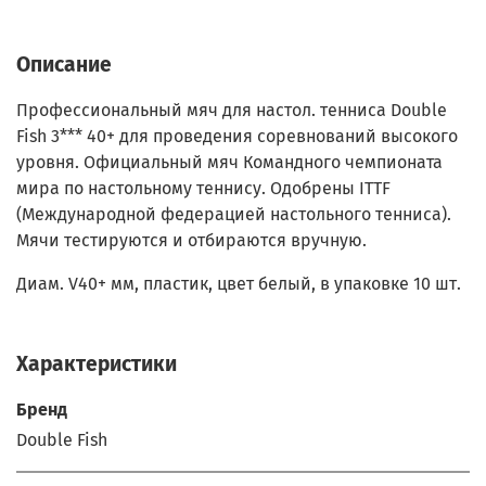
Описание
Профессиональный мяч для настол. тенниса Double
Fish 3*** 40+ для проведения соревнований высокого
уровня. Официальный мяч Командного чемпионата
мира по настольному теннису. Одобрены ITTF
(Международной федерацией настольного тенниса).
Мячи тестируются и отбираются вручную.
Диам. V40+ мм, пластик, цвет белый, в упаковке 10 шт.
Характеристики
Бренд
Double Fish