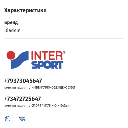
Характеристики
Бренд
Diadem
+79373045647
консультации по ИНВЕНТАРЮ-ОДЕЖДЕ-ОБУВИ
+73472725647
консультации по СПОРТПИТАНИЮ и БАДам