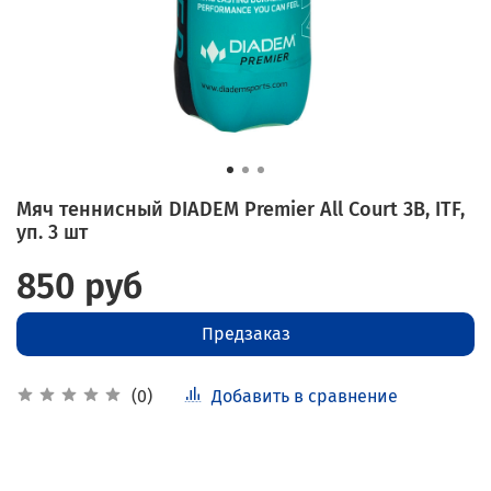
Мяч теннисный DIADEM Premier All Court 3B, ITF,
уп. 3 шт
850 руб
Предзаказ
Добавить в сравнение
(0)