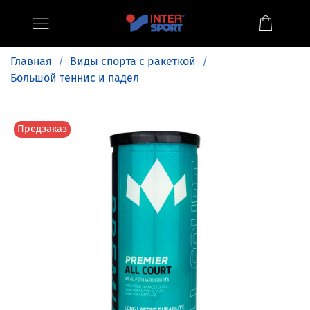
Главная
Виды спорта с ракеткой
Большой теннис и падел
Предзаказ