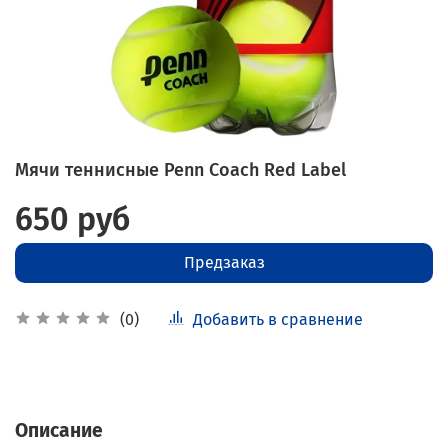
Мячи теннисные Penn Coach Red Label
650 руб
Предзаказ
Добавить в сравнение
(0)
Описание