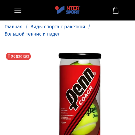
Главная
Виды спорта с ракеткой
Большой теннис и падел
Предзаказ