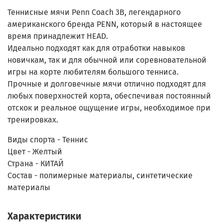
Теннисные мячи Penn Coach 3B, легендарного
американского бренда PENN, который в настоящее
время принадлежит HEAD.
Идеально подходят как для отработки навыков
новичкам, так и для обычной или соревновательной
игры на корте любителям большого тенниса.
Прочные и долговечные мячи отлично подходят для
любых поверхностей корта, обеспечивая постоянный
отскок и реальное ощущение игры, необходимое при
тренировках.
Виды спорта - Теннис
Цвет - Желтый
Страна - КИТАЙ
Состав - полимерные материалы, синтетические
материалы
Характеристики