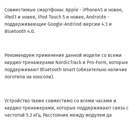
Совместимые смартфоны: Apple - iPhone4S и новее,
iPad3 и новее, iPod Touch 5 и новее, Androide -
поддерживающие Google-Andriod-версии 4.3 и
Bluetooth 4.0.
Рекомендуем применение данной модели со всеми
кардио-тренажерами NordicTrack и Pro-Form, которые
поддерживают Bluetooth smart (обязательно наличие
логотипа на консоли).
Устройство также совместимо со всеми часами и
кардио-тренажерами, которые поддерживают связь с
частотой 5.3 кГц. Расстояние между модулем да