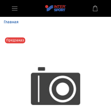
Главная
Предзаказ