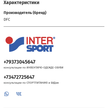
Характеристики
Производитель (бренд)
DFC
+79373045647
консультации по ИНВЕНТАРЮ-ОДЕЖДЕ-ОБУВИ
+73472725647
консультации по СПОРТПИТАНИЮ и БАДам