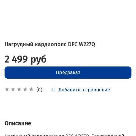
Нагрудный кардиопояс DFC W227Q
2 499 руб
Предзаказ
Добавить в сравнение
(0)
Описание