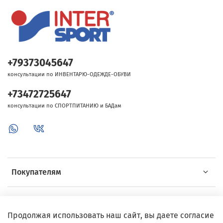
+79373045647
консультации по ИНВЕНТАРЮ-ОДЕЖДЕ-ОБУВИ
+73472725647
консультации по СПОРТПИТАНИЮ и БАДам
Покупателям
Об Intersport
Продолжая использовать наш сайт, вы даете согласие