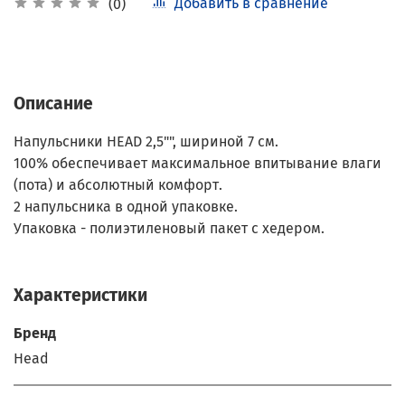
Добавить в сравнение
(0)
Описание
Напульсники HEAD 2,5"", шириной 7 см.
100% обеспечивает максимальное впитывание влаги
(пота) и абсолютный комфорт.
2 напульсника в одной упаковке.
Упаковка - полиэтиленовый пакет с хедером.
Характеристики
Бренд
Head