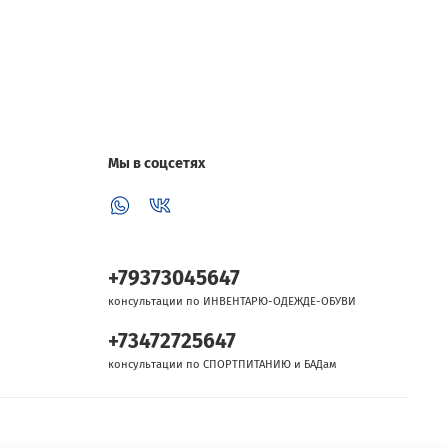
Мы в соцсетях
+79373045647
консультации по ИНВЕНТАРЮ-ОДЕЖДЕ-ОБУВИ
+73472725647
консультации по СПОРТПИТАНИЮ и БАДам