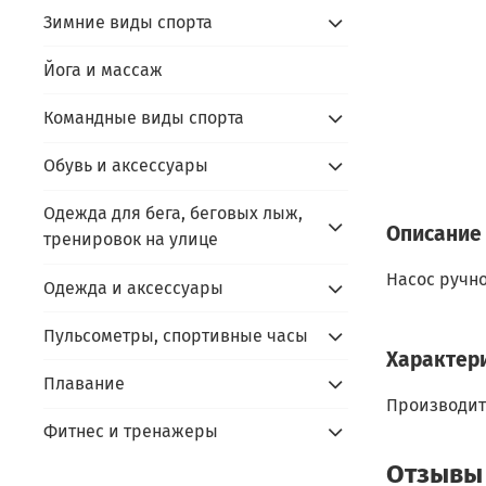
Зимние виды спорта
Йога и массаж
Командные виды спорта
Обувь и аксессуары
Одежда для бега, беговых лыж,
Описание
тренировок на улице
Насос ручно
Одежда и аксессуары
Пульсометры, спортивные часы
Характер
Плавание
Производит
Фитнес и тренажеры
Отзывы