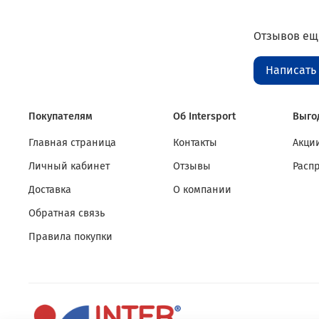
Отзывов еще
Написать
Покупателям
Об Intersport
Выго
Главная страница
Контакты
Акции
Личный кабинет
Отзывы
Расп
Доставка
О компании
Обратная связь
Правила покупки