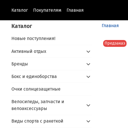
Каталог
Покупателям
Главная
Каталог
Главная
Новые поступления!
Предзаказ
Активный отдых
Бренды
Бокс и единоборства
Очки солнцезащитные
Велосипеды, запчасти и
велоаксессуары
Виды спорта с ракеткой