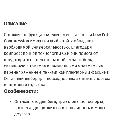
Описание
Стильные и функциональные женские носки
Low Cut
Compression
имеют низкий крой и обладают
необходимой универсальностью. Благодаря
компрессионной технологии CEP они помогают
предотвратить отек стопы и облегчают боль,
связанную с травмами, вызванными чрезмерным
перенапряжением, такими как плантарный фасциит.
Отличный выбор для повседневных занятий спортом
и активным отдыхом.
Особенности:
Оптимально для бега, триатлона, велоспорта,
фитнеса, дисциплин на выносливость и много
другого.