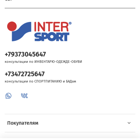
+79373045647
консультации по ИНВЕНТАРЮ-ОДЕЖДЕ-ОБУВИ
+73472725647
консультации по СПОРТПИТАНИЮ и БАДам
Покупателям