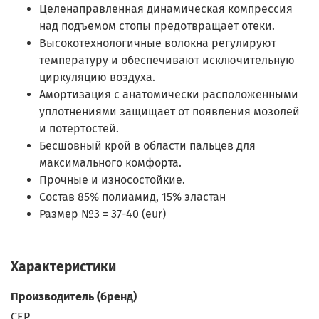
Целенаправленная динамическая компрессия
над подъемом стопы предотвращает отеки.
Высокотехнологичные волокна регулируют
температуру и обеспечивают исключительную
циркуляцию воздуха.
Амортизация с анатомически расположенными
уплотнениями защищает от появления мозолей
и потертостей.
Бесшовный крой в области пальцев для
максимального комфорта.
Прочные и износостойкие.
Состав
85% полиамид, 15% эластан
Размер №3 = 37-40 (eur)
Характеристики
Производитель (бренд)
CEP