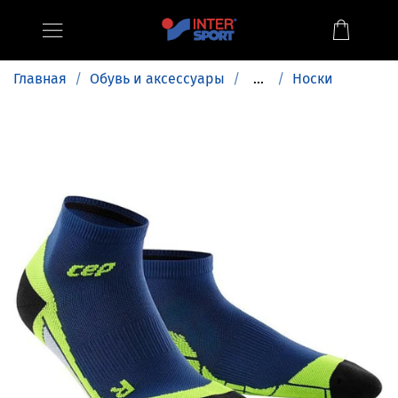
Главная
Обувь и аксессуары
...
Носки