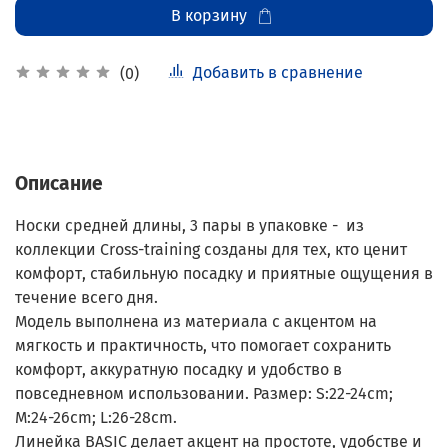
В корзину
Добавить в сравнение
(0)
Описание
Носки средней длины, 3 пары в упаковке - из
коллекции Cross-training созданы для тех, кто ценит
комфорт, стабильную посадку и приятные ощущения в
течение всего дня.
Модель выполнена из материала с акцентом на
мягкость и практичность, что помогает сохранить
комфорт, аккуратную посадку и удобство в
повседневном использовании. Размер: S:22-24cm;
M:24-26cm; L:26-28cm.
Линейка BASIC делает акцент на простоте, удобстве и