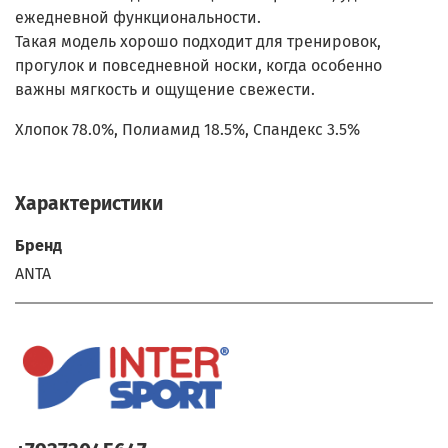
ежедневной функциональности.
Такая модель хорошо подходит для тренировок,
прогулок и повседневной носки, когда особенно
важны мягкость и ощущение свежести.
Хлопок 78.0%, Полиамид 18.5%, Спандекс 3.5%
Характеристики
Бренд
ANTA