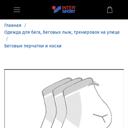
Главная
Одежда для бега, беговых лыж, тренировок на улице
Беговые перчатки и носки