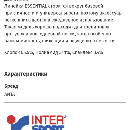
Линейка ESSENTIAL строится вокруг базовой
практичности и универсальности, поэтому аксессуар
легко вписывается в ежедневное использование.
Такая модель хорошо подходит для тренировок,
прогулок и повседневной носки, когда особенно
важны мягкость, фиксация и ощущение свежести.
Хлопок 65.5%, Полиамид 31.1%, Спандекс 3.4%
Характеристики
Бренд
ANTA