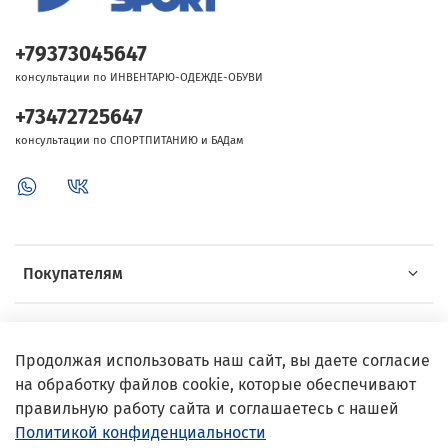
+79373045647
консультации по ИНВЕНТАРЮ-ОДЕЖДЕ-ОБУВИ
+73472725647
консультации по СПОРТПИТАНИЮ и БАДам
Покупателям
Об Intersport
Продолжая использовать наш сайт, вы даете согласие
на обработку файлов cookie, которые обеспечивают
Выгодные предложения
правильную работу сайта и соглашаетесь с нашей
Политикой конфиденциальности