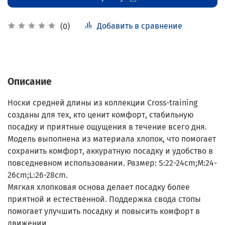
Добавить в сравнение
(0)
Описание
Носки средней длины из коллекции Cross-training
созданы для тех, кто ценит комфорт, стабильную
посадку и приятные ощущения в течение всего дня.
Модель выполнена из материала хлопок, что помогает
сохранить комфорт, аккуратную посадку и удобство в
повседневном использовании. Размер: S:22-24cm;M:24-
26cm;L:26-28cm.
Мягкая хлопковая основа делает посадку более
приятной и естественной. Поддержка свода стопы
помогает улучшить посадку и повысить комфорт в
движении.