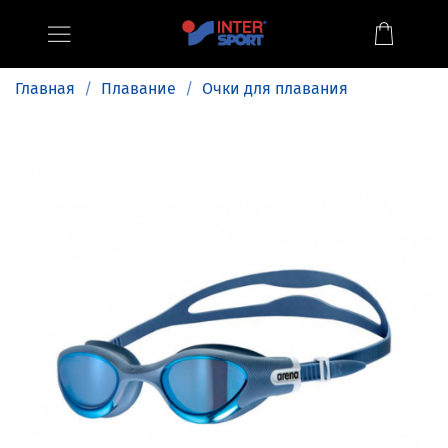
Главная
Плавание
Очки для плавания