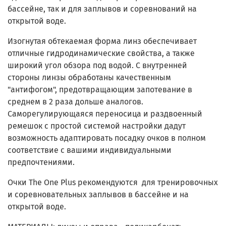
бассейне, так и для заплывов и соревнований на
открытой воде.
Изогнутая обтекаемая форма линз обеспечивает
отличные гидродинамические свойства, а также
широкий угол обзора под водой. С внутренней
стороны линзы обработаны качественным
"антифогом", предотвращающим запотевание в
среднем в 2 раза дольше аналогов.
Саморегулирующаяся переносица и раздвоенный
ремешок с простой системой настройки дадут
возможность адаптировать посадку очков в полном
соответствие с вашими индивидуальными
предпочтениями.
Очки The One Plus рекомендуются для тренировочных
и соревновательных заплывов в бассейне и на
открытой воде.