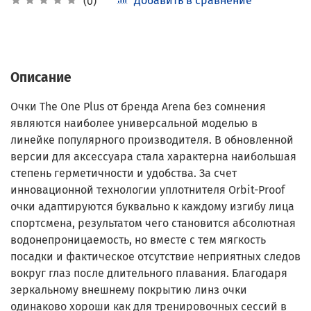
Добавить в сравнение
(0)
Описание
Очки The One Plus от бренда Arena без сомнения
являются наиболее универсальной моделью в
линейке популярного производителя. В обновленной
версии для аксессуара стала характерна наибольшая
степень герметичности и удобства. За счет
инновационной технологии уплотнителя Orbit-Proof
очки адаптируются буквально к каждому изгибу лица
спортсмена, результатом чего становится абсолютная
водонепроницаемость, но вместе с тем мягкость
посадки и фактическое отсутствие неприятных следов
вокруг глаз после длительного плавания. Благодаря
зеркальному внешнему покрытию линз очки
одинаково хороши как для тренировочных сессий в