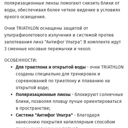
поляризационные линзы помогают снизить блики от
воды, обеспечивая более четкое видение в условиях
яркого освещения.
Очки TRIATHLON оснащены защитой от
ультрафиолетового излучения и системой против
запотевания линз "Антифог Ультра". В комплекте идут
3 сменные носовые перемычки и чехол.
ОСОБЕННОСТИ:
Для триатлона и открытой воды
- очки TRIATHLON
созданы специально для тренировок и
соревнований по триатлону и плаванию на
открытой воде;
Поляризационные линзы
- блокируют солнечные
блики, позволяя пловцу лучше ориентироваться
в пространстве;
Система "Антифог Ультра"
- благодаря
нанесению покрытия капиллярным способом