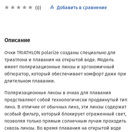
Добавить в сравнение
(0)
Описание
Очки TRIATHLON polarize созданы специально для
триатлона и плавания на открытой воде. Модель
имеет поляризационные линзы и эргономичный
обтюратор, который обеспечивает комфорт даже при
длительном плавании.
Поляризационные линзы в очках для плавания
представляют собой технологически продвинутый тип
линз. В отличие от обычных линз, эти линзы содержат
особый фильтр, который блокирует отраженный свет,
позволяя только прямым солнечным лучам проходить
сквозь линзы. Во время плавания на открытой воде