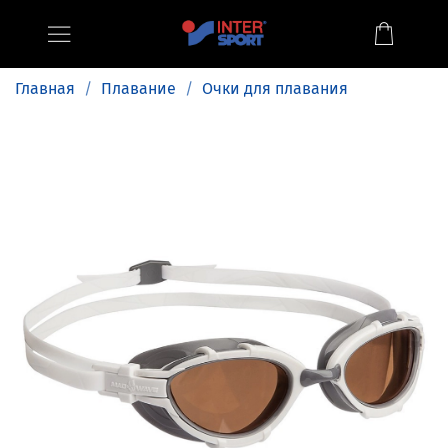
Главная
Плавание
Очки для плавания