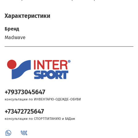
Характеристики
Бренд
Madwave
+79373045647
консультации по ИНВЕНТАРЮ-ОДЕЖДЕ-ОБУВИ
+73472725647
консультации по СПОРТПИТАНИЮ и БАДам