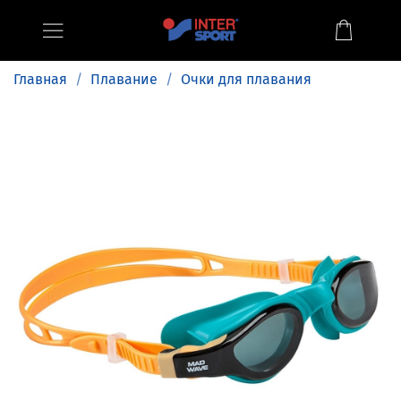
Главная
Плавание
Очки для плавания