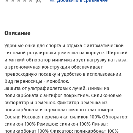
Добавить в сравнение
(0)
Описание
Удобные очки для спорта и отдыха c автоматической
системой регулировки ремешка на корпусе. Широкий
и мягкий обтюратор минимизирует нагрузку на глаза,
а эргономичная конструкция обеспечивает
превосходную посадку и удобство в использовании.
Вид переносицы - моноблок.
Защита от ультрафиолетовых лучей. Линзы из
поликарбоната с антифог покрытием. Силиконовые
обтюратор и ремешок. Фиксатор ремешка из
поликарбоната и термопластичного эластомера.
Состав: Носовая перемычка: силикон 100% Обтюратор:
силикон 100% Ремешок: силикон 100% Линзы:
поликарбонат 100% Фиксатор: поликарбонат 100%