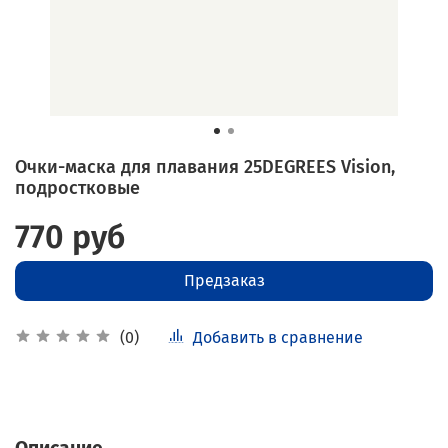
Очки-маска для плавания 25DEGREES Vision,
подростковые
770 руб
Предзаказ
Добавить в сравнение
(0)