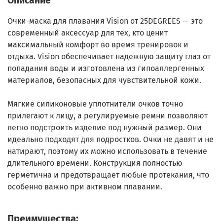
Описание
Очки-маска для плавания Vision от 25DEGREES — это
современный аксессуар для тех, кто ценит
максимальный комфорт во время тренировок и
отдыха. Vision обеспечивает надежную защиту глаз от
попадания воды и изготовлена из гипоаллергенных
материалов, безопасных для чувствительной кожи.
Мягкие силиконовые уплотнители очков точно
прилегают к лицу, а регулируемые ремни позволяют
легко подстроить изделие под нужный размер. Они
идеально подходят для подростков. Очки не давят и не
натирают, поэтому их можно использовать в течение
длительного времени. Конструкция полностью
герметична и предотвращает любые протекания, что
особенно важно при активном плавании.
Преимущества: