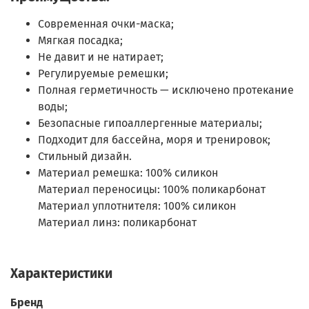
Современная очки-маска;
Мягкая посадка;
Не давит и не натирает;
Регулируемые ремешки;
Полная герметичность — исключено протекание
воды;
Безопасные гипоаллергенные материалы;
Подходит для бассейна, моря и тренировок;
Стильный дизайн.
Материал ремешка: 100% силикон
Материал переносицы: 100% поликарбонат
Материал уплотнителя: 100% силикон
Материал линз: поликарбонат
Характеристики
Бренд