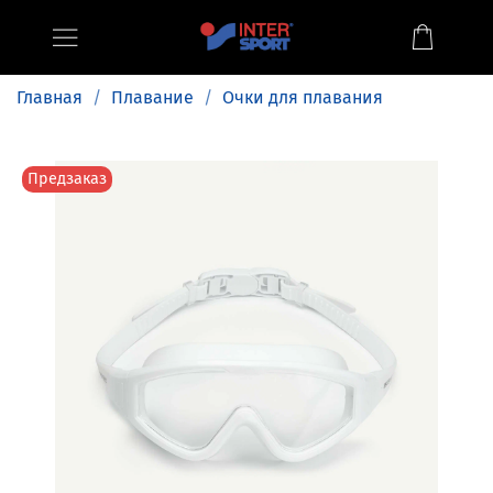
Главная
Плавание
Очки для плавания
Предзаказ