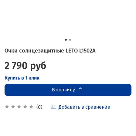
Очки солнцезащитные LETO L1502A
2 790 руб
Купить в 1 клик
В корзину
Добавить в сравнение
(0)