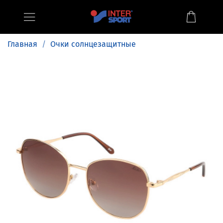
Главная
Очки солнцезащитные