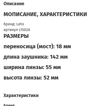
Описание
МОПИСАНИЕ, ХАРАКТЕРИСТИКИ
бренд: Leto
артикул L1502A
РАЗМЕРЫ
переносица (мост):
18 мм
длина заушника:
142 мм
ширина линзы:
55 мм
высота линзы:
52 мм
Характеристики
Бренд