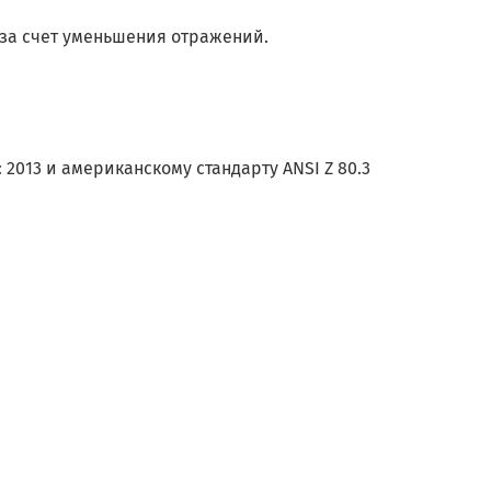
за счет уменьшения отражений.
 2013 и американскому стандарту ANSI Z 80.3