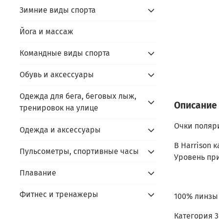
Зимние виды спорта
Йога и массаж
Командные виды спорта
Обувь и аксессуары
Одежда для бега, беговых лыж,
Описание
тренировок на улице
Очки поляр
Одежда и аксессуары
В Harrison 
Пульсометры, спортивные часы
Уровень пр
Плавание
Фитнес и тренажеры
100% линзы
Категория 3