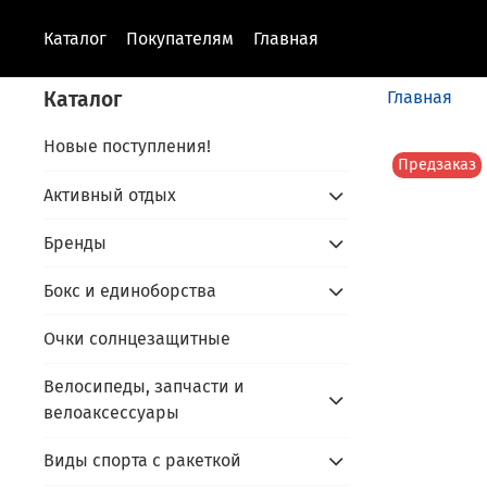
Каталог
Покупателям
Главная
Каталог
Главная
Новые поступления!
Предзаказ
Активный отдых
Бренды
Бокс и единоборства
Очки солнцезащитные
Велосипеды, запчасти и
велоаксессуары
Виды спорта с ракеткой