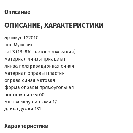
Описание
ОПИСАНИЕ, ХАРАКТЕРИСТИКИ
артикул L2201C
пол Мужские
cat.3 (18–8% светопропускания)
материал линзы триацетат
линза поляризационная синяя
материал оправы Пластик
оправа синяя матовая
форма оправы прямоугольная
ширина линзы 60
мост между линзами 17
длина дужки 131
Характеристики