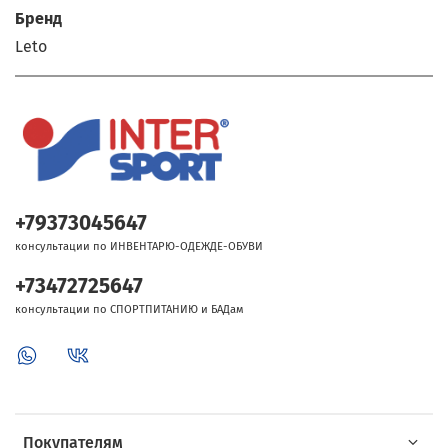
Бренд
Leto
+79373045647
консультации по ИНВЕНТАРЮ-ОДЕЖДЕ-ОБУВИ
+73472725647
консультации по СПОРТПИТАНИЮ и БАДам
Покупателям