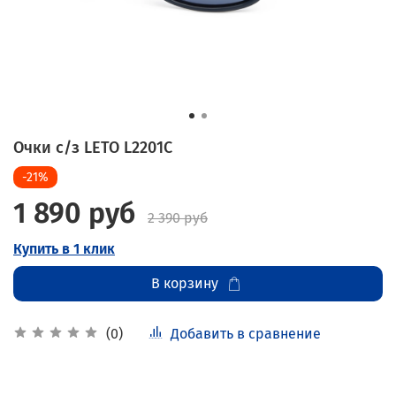
Очки с/з LETO L2201C
-21%
1 890 руб
2 390 руб
Купить в 1 клик
В корзину
Добавить в сравнение
(0)