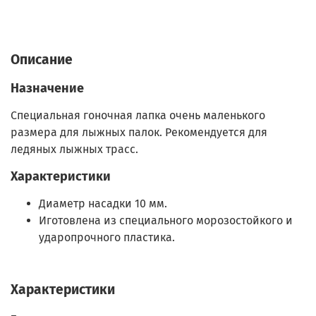
Описание
Назначение
Специальная гоночная лапка очень маленького
размера для лыжных палок. Рекомендуется для
ледяных лыжных трасс.
Характеристики
Диаметр насадки 10 мм.
Иготовлена из специального морозостойкого и
ударопрочного пластика.
Характеристики