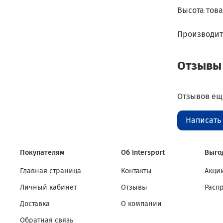
Высота тов
Производит
Отзывы
Отзывов еще
Написать
Покупателям
Об Intersport
Выго
Главная страница
Контакты
Акции
Личный кабинет
Отзывы
Расп
Доставка
О компании
Обратная связь