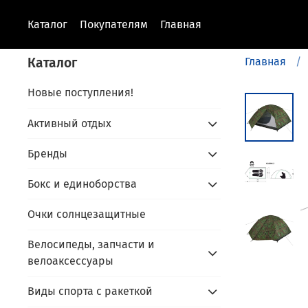
Каталог
Покупателям
Главная
Каталог
Главная
Новые поступления!
Активный отдых
Бренды
Бокс и единоборства
Очки солнцезащитные
Велосипеды, запчасти и
велоаксессуары
Виды спорта с ракеткой