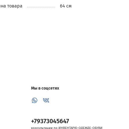
на товара
64 см
Мы в соцсетях
+79373045647
консультации по ИНВЕНТАРЮ-ОДЕЖДЕ-ОБУВИ