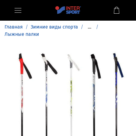
Главная
Зимние виды спорта
...
Лыжные палки