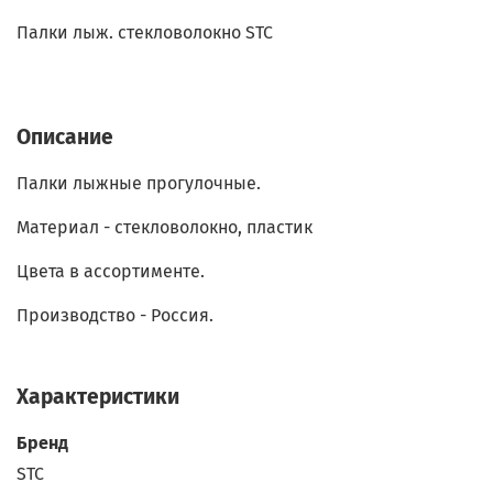
Палки лыж. стекловолокно STC
Описание
Палки лыжные прогулочные.
Материал - стекловолокно, пластик
Цвета в ассортименте.
Производство - Россия.
Характеристики
Бренд
STC