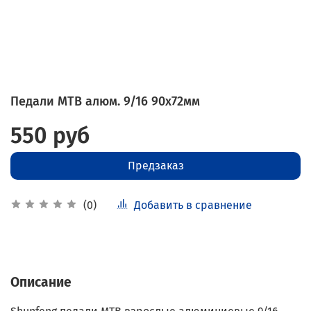
Педали MTB алюм. 9/16 90х72мм
550 руб
Предзаказ
Добавить в сравнение
(0)
Описание