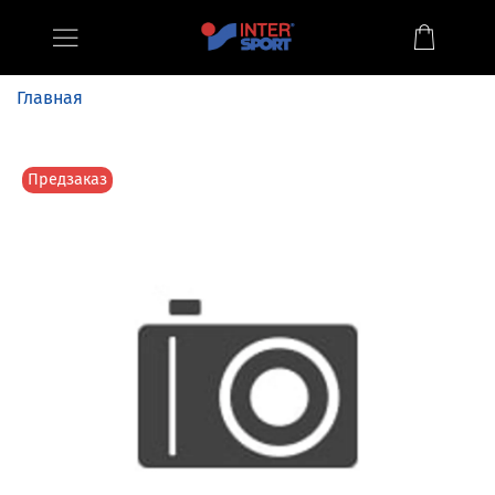
Главная
Предзаказ